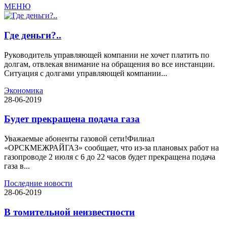
МЕНЮ
Где деньги?..
Руководитель управляющей компании не хочет платить по
долгам, отвлекая внимание на обращения во все инстанции.
Ситуация с долгами управляющей компании...
Экономика
28-06-2019
Будет прекращена подача газа
Уважаемые абоненты газовой сети!Филиал
«ОРСКМЕЖРАЙГАЗ» сообщает, что из-за плановых работ на
газопроводе 2 июля с 6 до 22 часов будет прекращена подача
газа в...
Последние новости
28-06-2019
В томительной неизвестности