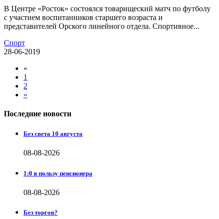
В Центре «Росток» состоялся товарищеский матч по футболу
с участием воспитанников старшего возраста и
представителей Орского линейного отдела. Спортивное...
Спорт
28-06-2019
«
1
2
»
Последние новости
Без света 10 августа
08-08-2026
1:0 в пользу пенсионера
08-08-2026
Без торгов?