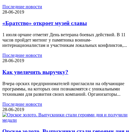
Последние новости
28-06-2019
«Братство» откроет музей славы
1 июля орчане отметят День ветерана боевых действий. В 11
часов пройдет митинг у памятника воинам-
интернационалистам и участникам локальных конфликтов,...
Последние новости
28-06-2019
Как увеличить выручку?
Вчера орских предпринимателей пригласили на обучающие
программы, на которых они познакомятся с уникальными
техниками для развития своих компаний. Организаторы...
Последние новости
28-06-2019
Орское золото. Выпускники стали героями дня и