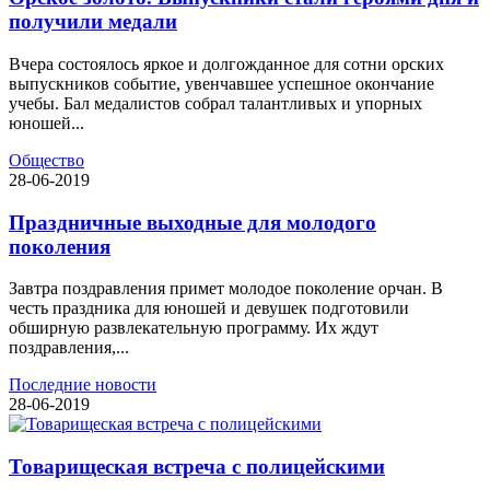
получили медали
Вчера состоялось яркое и долгожданное для сотни орских
выпускников событие, увенчавшее успешное окончание
учебы. Бал медалистов собрал талантливых и упорных
юношей...
Общество
28-06-2019
Праздничные выходные для молодого
поколения
Завтра поздравления примет молодое поколение орчан. В
честь праздника для юношей и девушек подготовили
обширную развлекательную программу. Их ждут
поздравления,...
Последние новости
28-06-2019
Товарищеская встреча с полицейскими