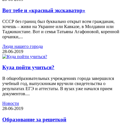
Вот тебе и «красный экскаватор»
СССР без границ был буквально открыт всем гражданам,
хочешь – живи на Украине или Кавказе, в Молдавии или
Таджикистане. Вот и семья Татьяны Агафоновой, коренной
орчанки,...
Люди нашего города
28-06-2019
Куда пойти учиться?
В общеобразовательных учреждениях города завершился
учебный год, выпускникам вручили свидетельства о
результатах ЕГЭ и аттестаты. В вузах уже начался прием
документов....
Новости
28-06-2019
Образование за решеткой