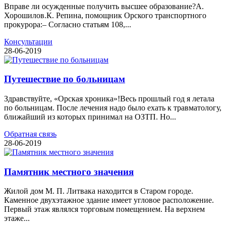
Вправе ли осужденные получить высшее образование?А.
Хорошилов.К. Репина, помощник Орского транспортного
прокурора:– Согласно статьям 108,...
Консультации
28-06-2019
Путешествие по больницам
Здравствуйте, «Орская хроника»!Весь прошлый год я летала
по больницам. После лечения надо было ехать к травматологу,
ближайший из которых принимал на ОЗТП. Но...
Обратная связь
28-06-2019
Памятник местного значения
Жилой дом М. П. Литвака находится в Старом городе.
Каменное двухэтажное здание имеет угловое расположение.
Первый этаж являлся торговым помещением. На верхнем
этаже...