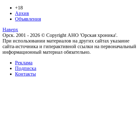
+18
Архив
Объявления
Наверх
Орск. 2001 - 2026 © Copyright АНО 'Орская хроника'.
При использовании материалов на других сайтах указание
сайта-источника и гиперактивной ссылки на первоначальный
информационный материал обязательно.
Реклама
Подписка
Контакты