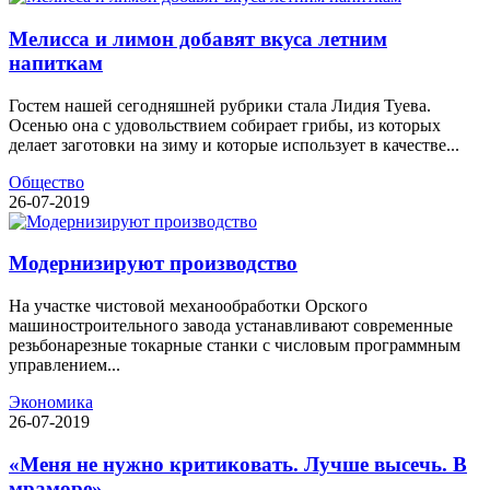
Мелисса и лимон добавят вкуса летним
напиткам
Гостем нашей сегодняшней рубрики стала Лидия Туева.
Осенью она с удовольствием собирает грибы, из которых
делает заготовки на зиму и которые использует в качестве...
Общество
26-07-2019
Модернизируют производство
На участке чистовой механообработки Орского
машиностроительного завода устанавливают современные
резьбонарезные токарные станки с числовым программным
управлением...
Экономика
26-07-2019
«Меня не нужно критиковать. Лучше высечь. В
мраморе».