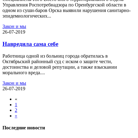
Управления Роспотребнадзора по Оренбургской области в
одном из суши-баров Орска выявили нарушения санитарно-
эпидемиологических...
Закон и мы
26-07-2019
Навредила сама себе
Работница одной из больниц города обратилась в
Октябрьский районный суд с иском о защите чести,
достоинства и деловой репутации, а также взыскании
морального вреда....
Закон и мы
26-07-2019
«
1
2
»
Последние новости