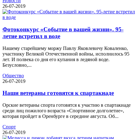
Новости
26-07-2019
Фотоконкурс «Событие в вашей жизни». 95-
летие встретил в воде
Нашему старейшему моржу Павлу Яковлевичу Коваленко,
участнику Великой Отечественной войны, исполнилось 95
лет. И полвека со дня его купания в ледяной воде.
Безусловно,...
Общество
26-07-2019
Наши ветераны готовятся к спартакиаде
Орские ветераны спорта готовятся к участию в спартакиаде
среди лиц пожилого возраста «Спортивное долголетие»,
которая пройдет в Оренбурге в середине августа. Об...
Спорт
26-07-2019