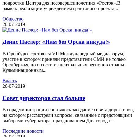
подростки Центра для несовершеннолетних «Росток».В
рамках реализации учреждением грантового проекта...
Общество
26-07-2019
Денис Паслер: «Нам без Орска никуда!»
В Оренбурге состоялся VII Международный медиафорум,
участие в котором приняли представители СМИ не только
Оренбуржья, но и гости из центральных регионов страны.
Кульминационным...
Власть
26-07-2019
Совет директоров стал больше
В горадминистрации состоялось заседание совета директоров,
на котором рассмотрели вопросы, связанные с предстоящими
выборами губернатора, празднованием Дня города...
Последние новости
26-07-2019