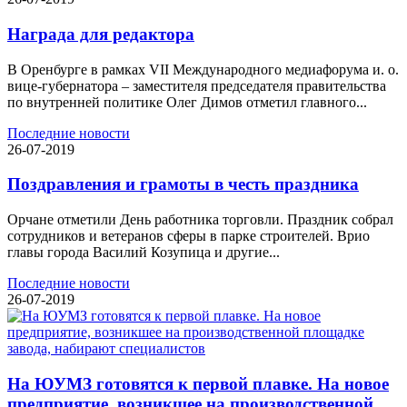
Награда для редактора
В Оренбурге в рамках VII Международного медиафорума и. о.
вице-губернатора – заместителя председателя правительства
по внутренней политике Олег Димов отметил главного...
Последние новости
26-07-2019
Поздравления и грамоты в честь праздника
Орчане отметили День работника торговли. Праздник собрал
сотрудников и ветеранов сферы в парке строителей. Врио
главы города Василий Козупица и другие...
Последние новости
26-07-2019
На ЮУМЗ готовятся к первой плавке. На новое
предприятие, возникшее на производственной