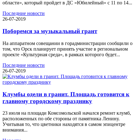
области», который пройдет в ДС «Юбилейный» с 11 по 14...
Последние новости
26-07-2019
Поборемся за музыкальный грант
На аппаратном совещании в горадминистрации сообщили о
том, что Орск планирует принять участие в региональном
проекте «Культурная среда», в рамках которого будет...
Последние новости
26-07-2019
Клумбы одели в гранит. Площадь готовится к
главному городскому празднику
23 июля на площади Комсомольской начался ремонт клумб,
расположенных по обе стороны от памятника Ленину.
Учитывая то, что цветники находятся в самом эпицентре
внимания...