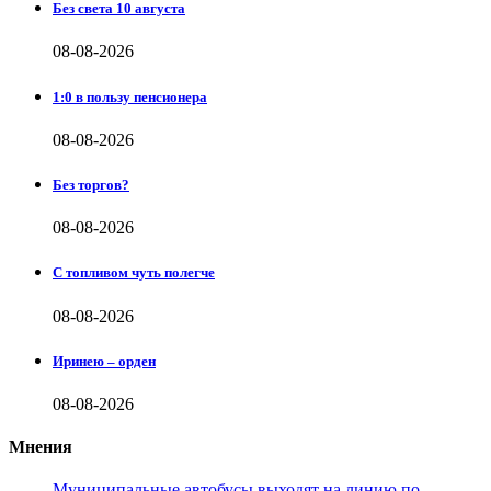
Без света 10 августа
08-08-2026
1:0 в пользу пенсионера
08-08-2026
Без торгов?
08-08-2026
С топливом чуть полегче
08-08-2026
Иринею – орден
08-08-2026
Мнения
Муниципальные автобусы выходят на линию по