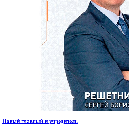
Новый главный и учредитель