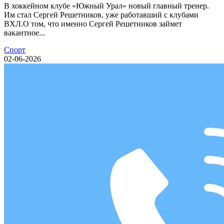
В хоккейном клубе «Южный Урал» новый главный тренер.
Им стал Сергей Решетников, уже работавший с клубами
ВХЛ.О том, что именно Сергей Решетников займет
вакантное...
Спорт
02-06-2026