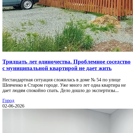
Тридцать лет одиночества. Проблемное соседство
с муниципальной квартирой не дает жить
Нестандартная ситуация сложилась в доме № 54 по улице
Шевченко в Старом городе. Уже много лет одна квартира не
дает людям спокойно спать. Дело дошло до экспертизы...
Город
02-06-2026