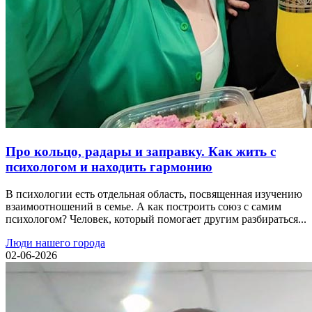
Про кольцо, радары и заправку. Как жить с
психологом и находить гармонию
В психологии есть отдельная область, посвященная изучению
взаимоотношений в семье. А как построить союз с самим
психологом? Человек, который помогает другим разбираться...
Люди нашего города
02-06-2026