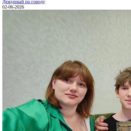
Дежурный по городу
02-06-2026