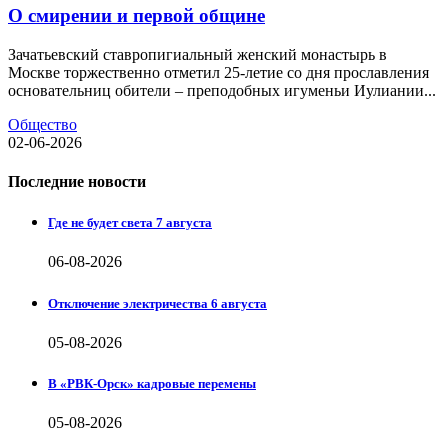
О смирении и первой общине
Зачатьевский ставропигиальный женский монастырь в
Москве торжественно отметил 25-летие со дня прославления
основательниц обители – преподобных игуменьи Иулиании...
Общество
02-06-2026
Последние новости
Где не будет света 7 августа
06-08-2026
Отключение электричества 6 августа
05-08-2026
В «РВК-Орск» кадровые перемены
05-08-2026