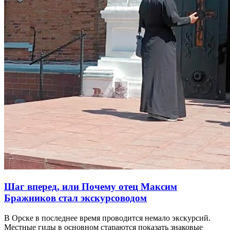
Шаг вперед, или Почему отец Максим
Бражников стал экскурсоводом
В Орске в последнее время проводится немало экскурсий.
Местные гиды в основном стараются показать знаковые