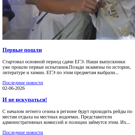
Первые пошли
Стартовал основной период сдачи ЕГЭ. Наши выпускники
уже прошли первые испытания.Позади экзамены по истории,
литературе и химии. ЕГЭ по этим предметам выбрали...
Последние новости
02-06-2026
И не искупаться!
С началом летнего сезона в регионе будут проходить рейды по
местам отдыха на местных водоемах. Представители
административных комиссий и полиции займутся этим. Их...
Последние новости