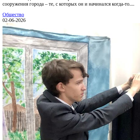
сооружения города – те, с которых он и начинался когда-то....
Общество
02-06-2026