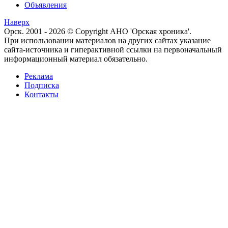
Объявления
Наверх
Орск. 2001 - 2026 © Copyright АНО 'Орская хроника'.
При использовании материалов на других сайтах указание
сайта-источника и гиперактивной ссылки на первоначальный
информационный материал обязательно.
Реклама
Подписка
Контакты