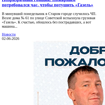
потребовался час, чтобы потушить «Газель»
В минувший понедельник в Старом городе случилось ЧП.
Возле дома № 61 по улице Советской вспыхнула грузовая
«Газель». К счастью, обошлось без пострадавших, а вот
машина...
Новости
02-06-2026