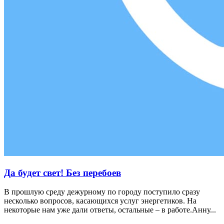
Да будет свет! Без перебоев
В прошлую среду дежурному по городу поступило сразу
несколько вопросов, касающихся услуг энергетиков. На
некоторые нам уже дали ответы, остальные – в работе.Анну...