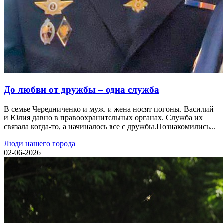
До любви от дружбы – одна служба
В семье Чередниченко и муж, и жена носят погоны. Василий
и Юлия давно в правоохранительных органах. Служба их
связала когда-то, а начиналось все с дружбы.Познакомились...
Люди нашего города
02-06-2026