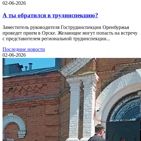
02-06-2026
А ты обратился в трудинспекцию?
Заместитель руководителя Гострудинспекции Оренбуржья
проведет прием в Орске. Желающие могут попасть на встречу
с представителем региональной трудинспекции...
Последние новости
02-06-2026