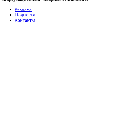
Реклама
Подписка
Контакты