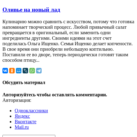
Оливье на новый лад
Кулинарию можно сравнить с искусством, потому что готовка
напоминает творческий процесс. Любой привычный салат
превращается в оригинальный, если заменить одни
ингредиенты другими. Своими идеями на этот счет
поделилась Ольга Ищенко. Семья Ищенко делает копчености.
В свое время они приобрели небольшую коптильню.
Поставили ее во дворе, теперь периодически готовят таким
способом птицу...
Обсудить материал
Авторизуйтесь чтобы оставлять комментарии.
Авторизация:
Одноклассники
Яндекс
Вконтакте
Mail.ru