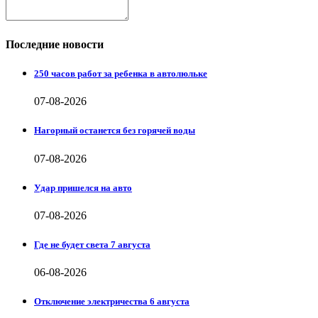
Последние новости
250 часов работ за ребенка в автолюльке
07-08-2026
Нагорный останется без горячей воды
07-08-2026
Удар пришелся на авто
07-08-2026
Где не будет света 7 августа
06-08-2026
Отключение электричества 6 августа