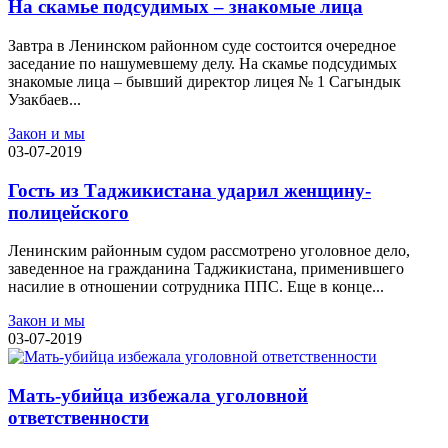
На скамье подсудимых – знакомые лица
Завтра в Ленинском районном суде состоится очередное
заседание по нашумевшему делу. На скамье подсудимых
знакомые лица – бывший директор лицея № 1 Сагындык
Узакбаев...
Закон и мы
03-07-2019
Гость из Таджикистана ударил женщину-
полицейского
Ленинским районным судом рассмотрено уголовное дело,
заведенное на гражданина Таджикистана, применившего
насилие в отношении сотрудника ППС. Еще в конце...
Закон и мы
03-07-2019
Мать-убийца избежала уголовной
ответственности