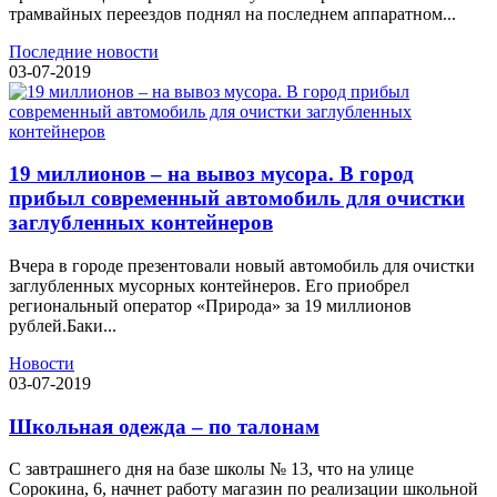
трамвайных переездов поднял на последнем аппаратном...
Последние новости
03-07-2019
19 миллионов – на вывоз мусора. В город
прибыл современный автомобиль для очистки
заглубленных контейнеров
Вчера в городе презентовали новый автомобиль для очистки
заглубленных мусорных контейнеров. Его приобрел
региональный оператор «Природа» за 19 миллионов
рублей.Баки...
Новости
03-07-2019
Школьная одежда – по талонам
С завтрашнего дня на базе школы № 13, что на улице
Сорокина, 6, начнет работу магазин по реализации школьной