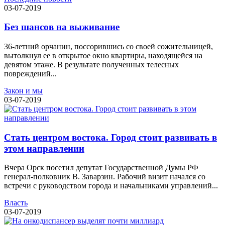
03-07-2019
Без шансов на выживание
36-летний орчанин, поссорившись со своей сожительницей,
вытолкнул ее в открытое окно квартиры, находящейся на
девятом этаже. В результате полученных телесных
повреждений...
Закон и мы
03-07-2019
Стать центром востока. Город стоит развивать в
этом направлении
Вчера Орск посетил депутат Государственной Думы РФ
генерал-полковник В. Заварзин. Рабочий визит начался со
встречи с руководством города и начальниками управлений...
Власть
03-07-2019