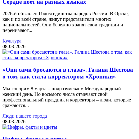
Сердце поет на разных языках
2026-й объявлен Годом единства народов России. В Орске,
как и по всей стране, живут представители многих
национальностей. Они бережно хранят свои традиции и
перенимают...
Культура
08-03-2026
«Они сами бросаются в глаза». Галина Шестова
о том, как стала корректором «Хроники»
Мы говорим 8 марта – подразумеваем Международный
женский день. Но восьмого числа отмечают свой
профессиональный праздник и корректоры – люди, которые
сражаются...
Люди нашего города
08-03-2026
Цифры, факты и цветы