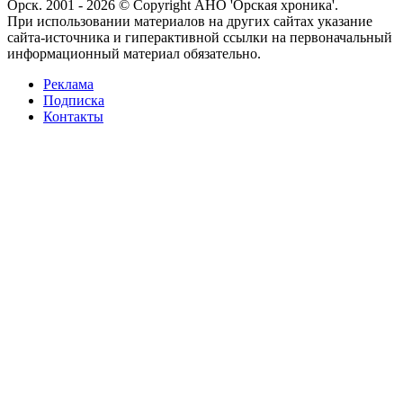
Орск. 2001 - 2026 © Copyright АНО 'Орская хроника'.
При использовании материалов на других сайтах указание
сайта-источника и гиперактивной ссылки на первоначальный
информационный материал обязательно.
Реклама
Подписка
Контакты