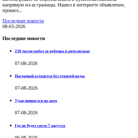
напрямую из-за границы. Нашел в интернете объявление,
прошел...
Последние новости
08-03-2026
Последние новости
250 часов работ за ребенка в автолюльке
07-08-2026
Нагорный останется без горячей воды
07-08-2026
Удар пришелся на авто
07-08-2026
Где не будет света 7 августа
06-08-2026