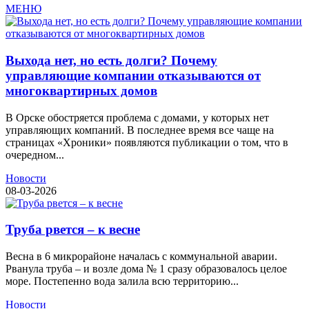
МЕНЮ
Выхода нет, но есть долги? Почему
управляющие компании отказываются от
многоквартирных домов
В Орске обостряется проблема с домами, у которых нет
управляющих компаний. В последнее время все чаще на
страницах «Хроники» появляются публикации о том, что в
очередном...
Новости
08-03-2026
Труба рвется – к весне
Весна в 6 микрорайоне началась с коммунальной аварии.
Рванула труба – и возле дома № 1 сразу образовалось целое
море. Постепенно вода залила всю территорию...
Новости