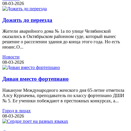
08-03-2026
Дожить до переезда
Жители аварийного дома № 1а по улице Челябинской
оказались в Октябрьском районном суде, который вынес
решение о расселении здания до конца этого года. Но есть
нюанс.О...
Новости
08-03-2026
Диван вместо фортепиано
Накануне Международного женского дня 65-летие отметила
Алсу Курпачева, преподаватель по классу фортепиано ДШИ
№ 5. Ее ученики побеждают в престижных конкурсах, а...
Город в лицах
08-03-2026