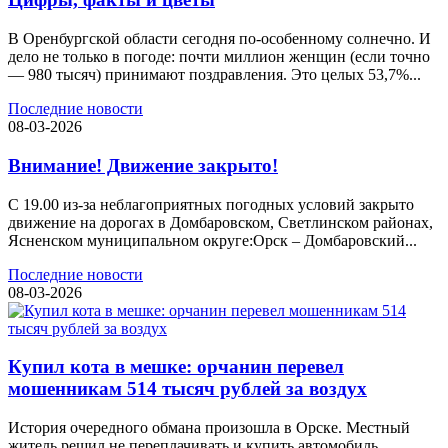
В Оренбургской области сегодня по-особенному солнечно. И
дело не только в погоде: почти миллион женщин (если точно
— 980 тысяч) принимают поздравления. Это целых 53,7%...
Последние новости
08-03-2026
Внимание! Движение закрыто!
С 19.00 из-за неблагоприятных погодных условий закрыто
движение на дорогах в Домбаровском, Светлинском районах,
Ясненском муниципальном округе:Орск – Домбаровский...
Последние новости
08-03-2026
Купил кота в мешке: орчанин перевел
мошенникам 514 тысяч рублей за воздух
История очередного обмана произошла в Орске. Местный
житель решил не переплачивать и купить автомобиль