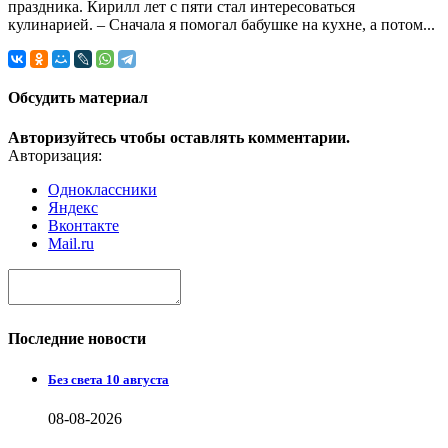
праздника. Кирилл лет с пяти стал интересоваться
кулинарией. – Сначала я помогал бабушке на кухне, а потом...
Обсудить материал
Авторизуйтесь чтобы оставлять комментарии.
Авторизация:
Одноклассники
Яндекс
Вконтакте
Mail.ru
Последние новости
Без света 10 августа
08-08-2026