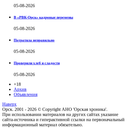
05-08-2026
В «РВК-Орск» кадровые перемены
05-08-2026
Потратила неправильно
05-08-2026
Проверили хлеб и сладости
05-08-2026
+18
Архив
Объявления
Наверх
Орск. 2001 - 2026 © Copyright АНО 'Орская хроника'.
При использовании материалов на других сайтах указание
сайта-источника и гиперактивной ссылки на первоначальный
информационный материал обязательно.