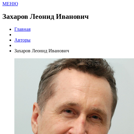
МЕНЮ
Захаров Леонид Иванович
Главная
Авторы
Захаров Леонид Иванович