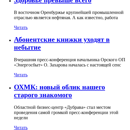
В восточном Оренбуржье крупнейшей промышленной
отраслью является нефтяная. А как известно, работа
Читать
Абонентские книжки уходят в
небытие
Вчерашняя пресс-конференция начальника Орского ОП
«Энергосбыт» О. Захарова началась с настоящей сенс
Читать
ОХМК: новый облик нашего
старого знакомого
Областной бизнес-центр «Дубрава» стал местом
проведения самой громкой пресс-конференции этой
недели
Читать