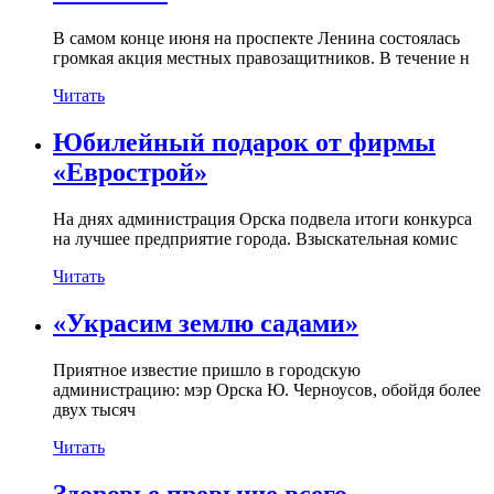
В самом конце июня на проспекте Ленина состоялась
громкая акция местных правозащитников. В течение н
Читать
Юбилейный подарок от фирмы
«Еврострой»
На днях администрация Орска подвела итоги конкурса
на лучшее предприятие города. Взыскательная комис
Читать
«Украсим землю садами»
Приятное известие пришло в городскую
администрацию: мэр Орска Ю. Черноусов, обойдя более
двух тысяч
Читать
Здоровье превыше всего