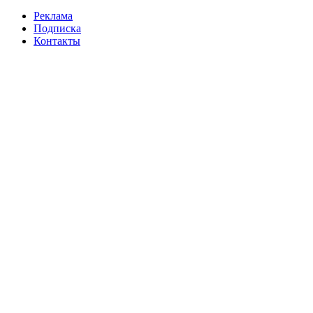
Реклама
Подписка
Контакты