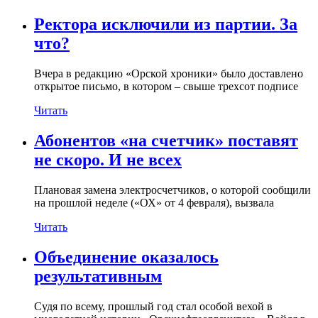
Ректора исключили из партии. За
что?
Вчера в редакцию «Орской хроники» было доставлено
открытое письмо, в котором – свыше трехсот подписе
Читать
Абонентов «на счетчик» поставят
не скоро. И не всех
Плановая замена электросчетчиков, о которой сообщили
на прошлой неделе («ОХ» от 4 февраля), вызвала
Читать
Объединение оказалось
результативным
Судя по всему, прошлый год стал особой вехой в