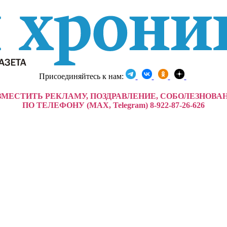
Присоединяйтесь к нам:
ЗМЕСТИТЬ РЕКЛАМУ, ПОЗДРАВЛЕНИЕ, СОБОЛЕЗНОВА
ПО ТЕЛЕФОНУ (MAX, Telegram) 8-922-87-26-626