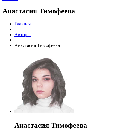
Анастасия Тимофеева
Главная
Авторы
Анастасия Тимофеева
Анастасия Тимофеева