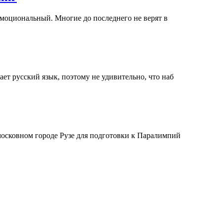
эмоциональный. Многие до последнего не верят в
т русский язык, поэтому не удивительно, что наб
осковном городе Рузе для подготовки к Паралимпий