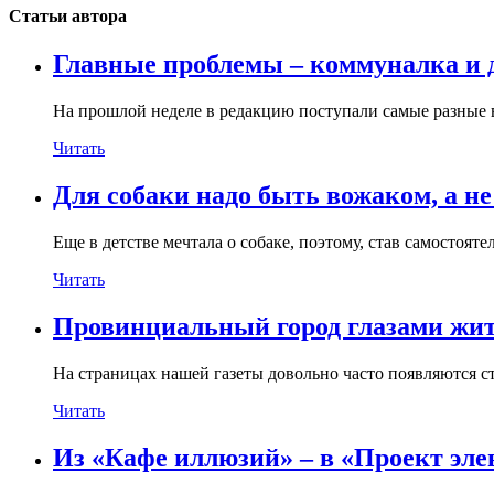
Статьи автора
Главные проблемы – коммуналка и 
На прошлой неделе в редакцию поступали самые разные 
Читать
Для собаки надо быть вожаком, а н
Еще в детстве мечтала о собаке, поэтому, став самостояте
Читать
Провинциальный город глазами жит
На страницах нашей газеты довольно часто появляются с
Читать
Из «Кафе иллюзий» – в «Проект эле