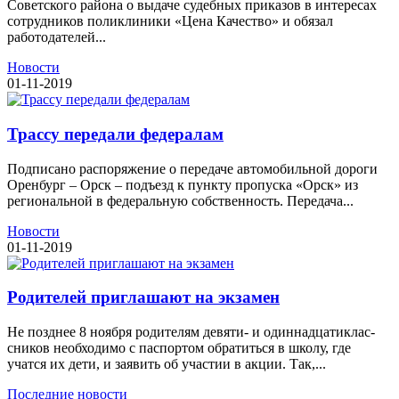
Советского района о выдаче судебных приказов в интересах
сотрудников поликлиники «Цена Качество» и обязал
работодателей...
Новости
01-11-2019
Трассу передали федералам
Подписано распоряжение о передаче автомобильной дороги
Оренбург – Орск – подъезд к пункту пропуска «Орск» из
региональной в федеральную собственность. Передача...
Новости
01-11-2019
Родителей приглашают на экзамен
Не позднее 8 ноября родителям девяти- и одиннадцатиклас-
сников необходимо с паспортом обратиться в школу, где
учатся их дети, и заявить об участии в акции. Так,...
Последние новости