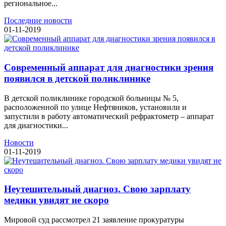
региональное...
Последние новости
01-11-2019
Современный аппарат для диагностики зрения
появился в детской поликлинике
В детской поликлинике городской больницы № 5,
расположенной по улице Нефтяников, установили и
запустили в работу автоматический рефрактометр – аппарат
для диагностики...
Новости
01-11-2019
Неутешительный диагноз. Свою зарплату
медики увидят не скоро
Мировой суд рассмотрел 21 заявление прокуратуры