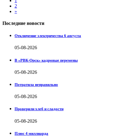
1
2
»
Последние новости
Отключение электричества 6 августа
05-08-2026
В «РВК-Орск» кадровые перемены
05-08-2026
Потратила неправильно
05-08-2026
Проверили хлеб и сладости
05-08-2026
Плюс 4 миллиарда