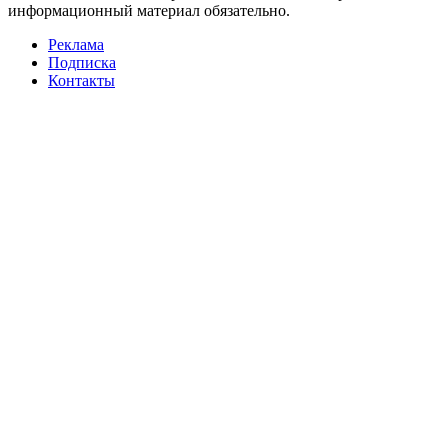
информационный материал обязательно.
Реклама
Подписка
Контакты