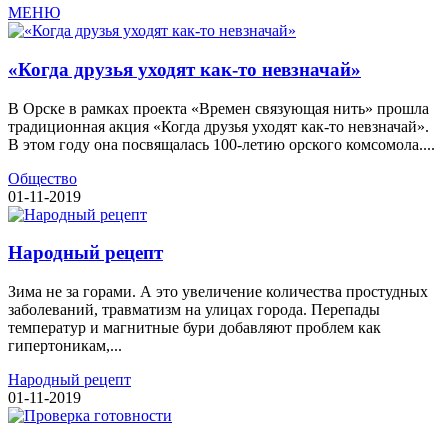
МЕНЮ
«Когда друзья уходят как-то невзначай»
В Орске в рамках проекта «Времен связующая нить» прошла
традиционная акция «Когда друзья уходят как-то невзначай».
В этом году она посвящалась 100-летию орского комсомола....
Общество
01-11-2019
Народный рецепт
Зима не за горами. А это увеличение количества простудных
заболеваний, травматизм на улицах города. Перепады
температур и магнитные бури добавляют проблем как
гипертоникам,...
Народный рецепт
01-11-2019