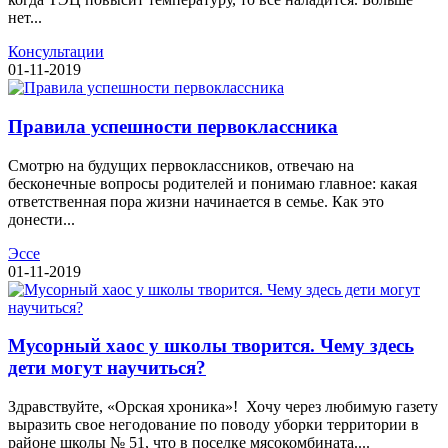
нет...
Консультации
01-11-2019
Правила успешности первоклассника
Смотрю на будущих первоклассников, отвечаю на
бесконечные вопросы родителей и понимаю главное: какая
ответственная пора жизни начинается в семье. Как это
донести...
Эссе
01-11-2019
Мусорный хаос у школы творится. Чему здесь
дети могут научиться?
Здравствуйте, «Орская хроника»! Хочу через любимую газету
выразить свое негодование по поводу уборки территории в
районе школы № 51, что в поселке мясокомбината....