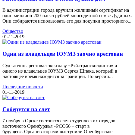
В администрации города вручили жилищный сертификат на
один миллион 200 тысяч рублей многодетной семье Дудиных.
Они собираются использовать его для покупки просторного...
Общество
01-11-2019
Один из владельцев ЮУМЗ заочно арестован
Суд заочно арестовал экс-главу «Рэйлтрансхолдинга» и
одного из владельцев ЮУМЗ Сергея Шпака, который в
настоящее время находится за границей. По версии...
Последние новости
01-11-2019
Соберутся на слет
7 ноября в Орске состоится слет студенческих отрядов
восточного Оренбуржья «РСО56 – старт в
будущее». Организаторами выступили Оренбургское