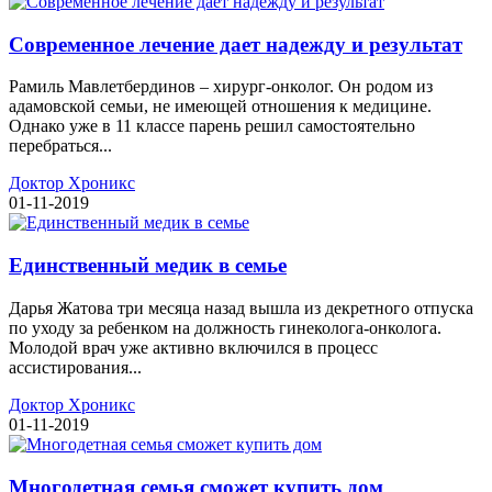
Современное лечение дает надежду и результат
Рамиль Мавлетбердинов – хирург-онколог. Он родом из
адамовской семьи, не имеющей отношения к медицине.
Однако уже в 11 классе парень решил самостоятельно
перебраться...
Доктор Хроникс
01-11-2019
Единственный медик в семье
Дарья Жатова три месяца назад вышла из декретного отпуска
по уходу за ребенком на должность гинеколога-онколога.
Молодой врач уже активно включился в процесс
ассистирования...
Доктор Хроникс
01-11-2019
Многодетная семья сможет купить дом