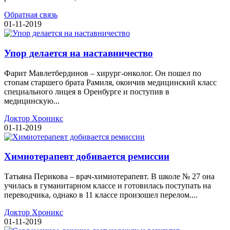
Обратная связь
01-11-2019
Упор делается на наставничество
Фарит Мавлетбердинов – хирург-онколог. Он пошел по
стопам старшего брата Рамиля, окончив медицинский класс
специального лицея в Оренбурге и поступив в
медицинскую...
Доктор Хроникс
01-11-2019
Химиотерапевт добивается ремиссии
Татьяна Перикова – врач-химиотерапевт. В школе № 27 она
училась в гуманитарном классе и готовилась поступать на
переводчика, однако в 11 классе произошел перелом....
Доктор Хроникс
01-11-2019