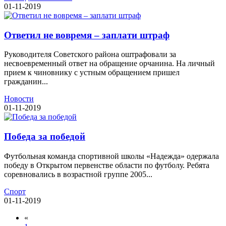
01-11-2019
Ответил не вовремя – заплати штраф
Руководителя Советского района оштрафовали за
несвоевременный ответ на обращение орчанина. На личный
прием к чиновнику с устным обращением пришел
гражданин...
Новости
01-11-2019
Победа за победой
Футбольная команда спортивной школы «Надежда» одержала
победу в Открытом первенстве области по футболу. Ребята
соревновались в возрастной группе 2005...
Спорт
01-11-2019
«