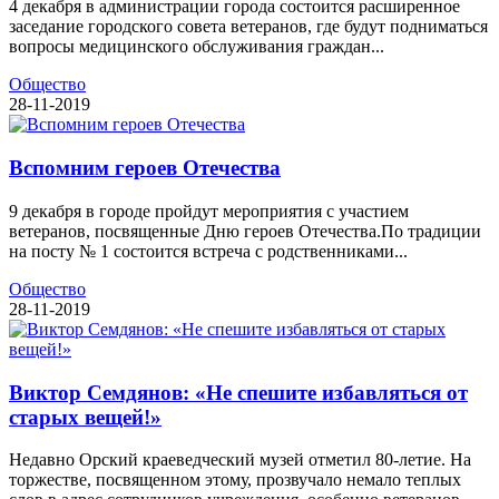
4 декабря в администрации города состоится расширенное
заседание городского совета ветеранов, где будут подниматься
вопросы медицинского обслуживания граждан...
Общество
28-11-2019
Вспомним героев Отечества
9 декабря в городе пройдут мероприятия с участием
ветеранов, посвященные Дню героев Отечества.По традиции
на посту № 1 состоится встреча с родственниками...
Общество
28-11-2019
Виктор Семдянов: «Не спешите избавляться от
старых вещей!»
Недавно Орский краеведческий музей отметил 80-летие. На
торжестве, посвященном этому, прозвучало немало теплых