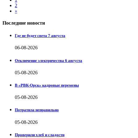
2
»
Последние новости
Где не будет света 7 августа
06-08-2026
Отключение электричества 6 августа
05-08-2026
В «РВК-Орск» кадровые перемены
05-08-2026
Потратила неправильно
05-08-2026
Проверили хлеб и сладости