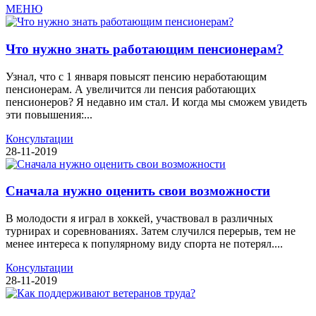
МЕНЮ
Что нужно знать работающим пенсионерам?
Узнал, что с 1 января повысят пенсию неработающим
пенсионерам. А увеличится ли пенсия работающих
пенсионеров? Я недавно им стал. И когда мы сможем увидеть
эти повышения:...
Консультации
28-11-2019
Сначала нужно оценить свои возможности
В молодости я играл в хоккей, участвовал в различных
турнирах и соревнованиях. Затем случился перерыв, тем не
менее интереса к популярному виду спорта не потерял....
Консультации
28-11-2019