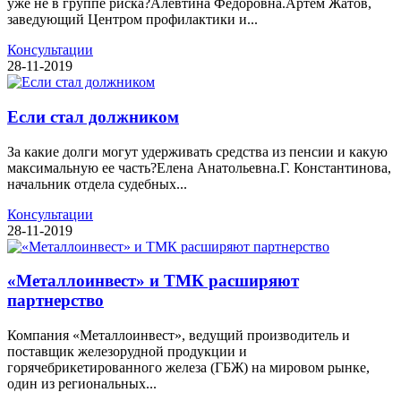
уже не в группе риска?Алевтина Федоровна.Артем Жатов,
заведующий Центром профилактики и...
Консультации
28-11-2019
Если стал должником
За какие долги могут удерживать средства из пенсии и какую
максимальную ее часть?Елена Анатольевна.Г. Константинова,
начальник отдела судебных...
Консультации
28-11-2019
«Металлоинвест» и ТМК расширяют
партнерство
Компания «Металлоинвест», ведущий производитель и
поставщик железорудной продукции и
горячебрикетированного железа (ГБЖ) на мировом рынке,
один из региональных...