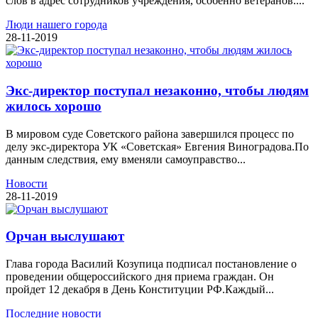
слов в адрес сотрудников учреждения, особенно ветеранов....
Люди нашего города
28-11-2019
Экс-директор поступал незаконно, чтобы людям
жилось хорошо
В мировом суде Советского района завершился процесс по
делу экс-директора УК «Советская» Евгения Виноградова.По
данным следствия, ему вменяли самоуправство...
Новости
28-11-2019
Орчан выслушают
Глава города Василий Козупица подписал постановление о
проведении общероссийского дня приема граждан. Он
пройдет 12 декабря в День Конституции РФ.Каждый...
Последние новости