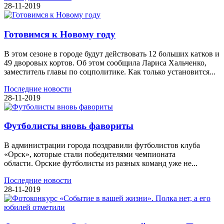
28-11-2019
Готовимся к Новому году
В этом сезоне в городе будут действовать 12 больших катков и
49 дворовых кортов. Об этом сообщила Лариса Хальченко,
заместитель главы по соцполитике. Как только установится...
Последние новости
28-11-2019
Футболисты вновь фавориты
В администрации города поздравили футболистов клуба
«Орск», которые стали победителями чемпионата
области. Орские футболисты из разных команд уже не...
Последние новости
28-11-2019