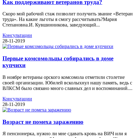
Как поддерживают ветеранов труда?
Скоро мой рабочий стаж позволит получить звание «Ветеран
труда». На какие льготы я смогу рассчитывать?Мария
Степановна.И. Кувшинникова, заведующий...
Консультации
28-11-2019
Первые комсомольцы собирались в доме
купчихи
В ноябре ветераны орского комсомола отметили столетие
своей организации. Юбилей всколыхнул нашу память, ведь с
ВЛКСМ было связано много славных дел и воспоминаний....
Консультации
28-11-2019
Возраст не помеха заражению
Я пенсионерка, нужно ли мне сдавать кровь на ВИЧ или я