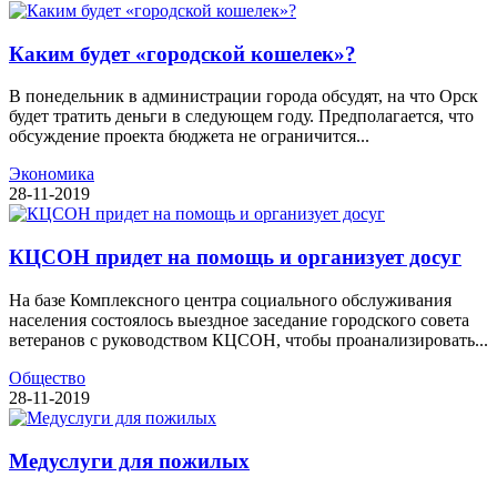
Каким будет «городской кошелек»?
В понедельник в администрации города обсудят, на что Орск
будет тратить деньги в следующем году. Предполагается, что
обсуждение проекта бюджета не ограничится...
Экономика
28-11-2019
КЦСОН придет на помощь и организует досуг
На базе Комплексного центра социального обслуживания
населения состоялось выездное заседание городского совета
ветеранов с руководством КЦСОН, чтобы проанализировать...
Общество
28-11-2019
Медуслуги для пожилых