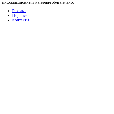
информационный материал обязательно.
Реклама
Подписка
Контакты