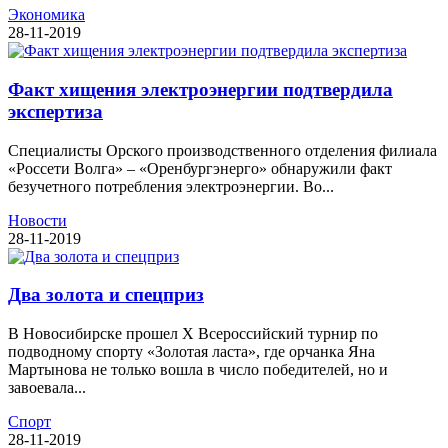
Экономика
28-11-2019
Факт хищения электроэнергии подтвердила
экспертиза
Специалисты Орского производственного отделения филиала
«Россети Волга» – «Оренбургэнерго» обнаружили факт
безучетного потребления электроэнергии. Во...
Новости
28-11-2019
Два золота и спецприз
В Новосибирске прошел X Всероссийский турнир по
подводному спорту «Золотая ласта», где орчанка Яна
Мартынова не только вошла в число победителей, но и
завоевала...
Спорт
28-11-2019