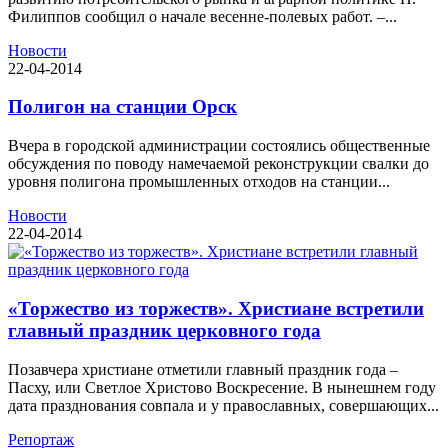
Филиппов сообщил о начале весенне-полевых работ. –...
Новости
22-04-2014
Полигон на станции Орск
Вчера в городской администрации состоялись общественные
обсуждения по поводу намечаемой реконструкции свалки до
уровня полигона промышленных отходов на станции...
Новости
22-04-2014
«Торжество из торжеств». Христиане встретили
главный праздник церковного года
Позавчера христиане отметили главный праздник года –
Пасху, или Светлое Христово Воскресение. В нынешнем году
дата празднования совпала и у православных, совершающих...
Репортаж