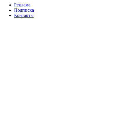
Реклама
Подписка
Контакты