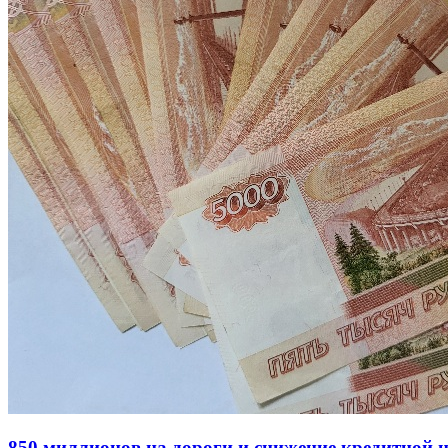
850 миллионов на дороги и снижение кредитной 