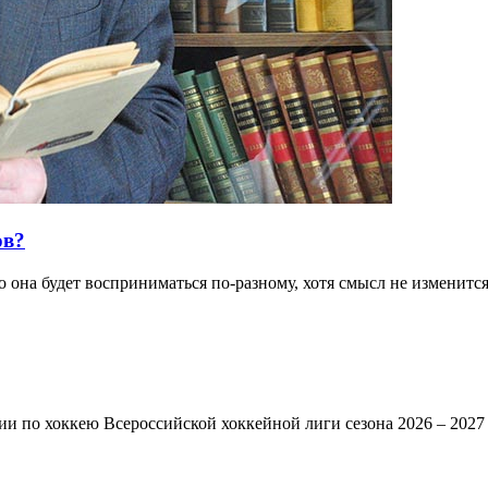
ов?
 она будет восприниматься по-разному, хотя смысл не изменится.
и по хоккею Всероссийской хоккейной лиги сезона 2026 – 2027 