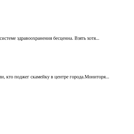
стеме здравоохранения бесценна. Взять хотя...
, кто поджег скамейку в центре города.Мониторя...