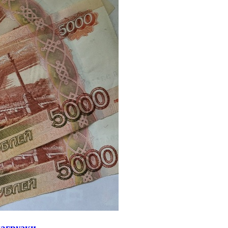
нагрузки