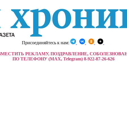
Присоединяйтесь к нам:
ЗМЕСТИТЬ РЕКЛАМУ, ПОЗДРАВЛЕНИЕ, СОБОЛЕЗНОВА
ПО ТЕЛЕФОНУ (MAX, Telegram) 8-922-87-26-626