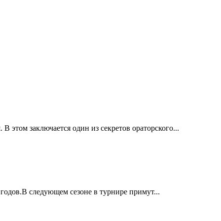
 В этом заключается один из секретов ораторского...
годов.В следующем сезоне в турнире примут...