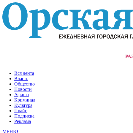
РА
Вся лента
Власть
Общество
Новости
Афиша
Криминал
Культура
Прайс
Подписка
Реклама
МЕНЮ