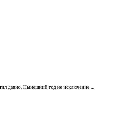
етил давно. Нынешний год не исключение....