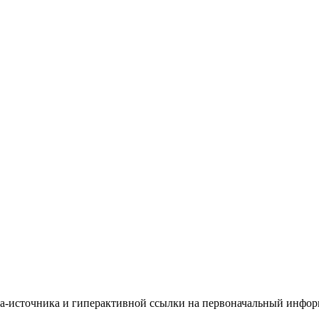
йта-источника и гиперактивной ссылки на первоначальный инфо