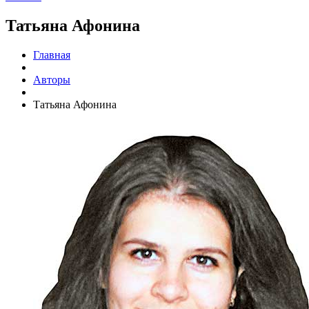
Татьяна Афонина
Главная
Авторы
Татьяна Афонина