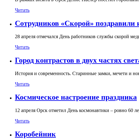
Читать
Сотрудников «Скорой» поздравили
28 апреля отмечался День работников службы скорой ме
Читать
Город контрастов в двух частях свет
История и современность. Старинные замки, мечети и н
Читать
Космическое настроение праздника
12 апреля Орск отметил День космонавтики – ровно 60 ле
Читать
Коробейник