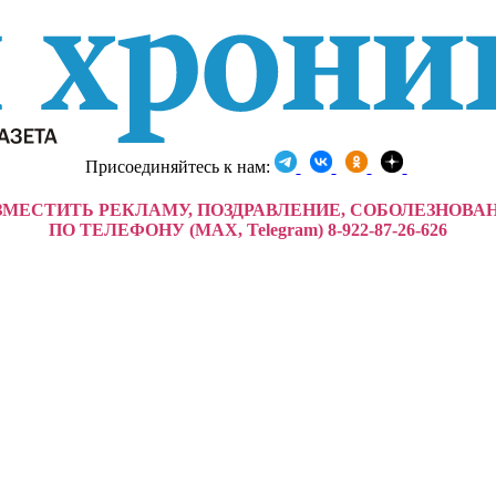
Присоединяйтесь к нам:
ЗМЕСТИТЬ РЕКЛАМУ, ПОЗДРАВЛЕНИЕ, СОБОЛЕЗНОВА
ПО ТЕЛЕФОНУ (MAX, Telegram) 8-922-87-26-626