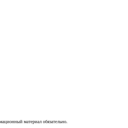
рмационный материал обязательно.