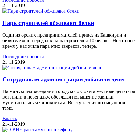
21-11-2019
Парк строителей обживают белки
Один из орских предпринимателей привез из Башкирии и
безвозмездно передал в парк строителей 10 белок.– Некоторое
время у нас жила пара этих зверьков, теперь...
Последние новости
21-11-2019
Сотрудникам администрации добавили денег
На минувшем заседании городского Совета местные депутаты
вступили в перепалку, обсуждая повышение зарплат
муниципальным чиновникам. Выступления по насущной
теме...
Власть
21-11-2019