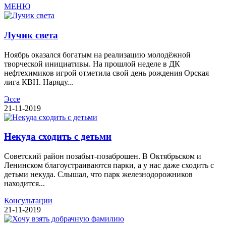
МЕНЮ
Лучик света
Ноябрь оказался богатым на реализацию молодёжной
творческой инициативы. На прошлой неделе в ДК
нефтехимиков игрой отметила свой день рождения Орская
лига КВН. Наряду...
Эссе
21-11-2019
Некуда сходить с детьми
Советский район позабыт-позаброшен. В Октябрьском и
Ленинском благоустраиваются парки, а у нас даже сходить с
детьми некуда. Слышал, что парк железнодорожников
находится...
Консультации
21-11-2019