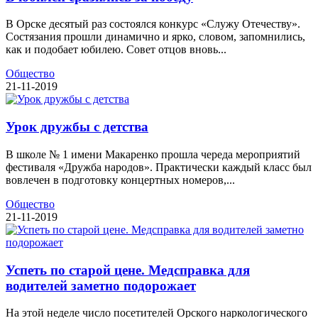
В Орске десятый раз состоялся конкурс «Служу Отечеству».
Состязания прошли динамично и ярко, словом, запомнились,
как и подобает юбилею. Совет отцов вновь...
Общество
21-11-2019
Урок дружбы с детства
В школе № 1 имени Макаренко прошла череда мероприятий
фестиваля «Дружба народов». Практически каждый класс был
вовлечен в подготовку концертных номеров,...
Общество
21-11-2019
Успеть по старой цене. Медсправка для
водителей заметно подорожает
На этой неделе число посетителей Орского наркологического