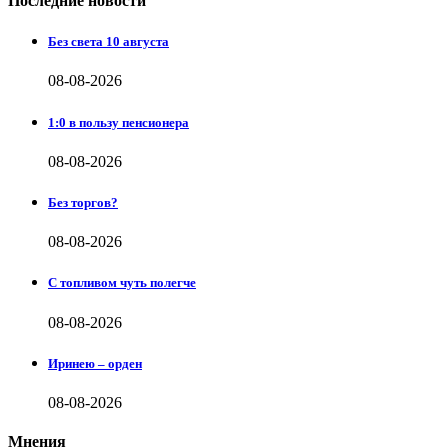
Последние новости
Без света 10 августа
08-08-2026
1:0 в пользу пенсионера
08-08-2026
Без торгов?
08-08-2026
С топливом чуть полегче
08-08-2026
Иринею – орден
08-08-2026
Мнения