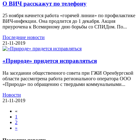
О ВИЧ расскажут по телефону
25 ноября начнется работа «горячей линии» по профилактике
ВИЧ-инфекции. Она продлится до 1 декабря. Акция
приурочена к Всемирному дню борьбы со СПИДом. По...
Последние новости
21-11-2019
«Природе» придется исправляться
На заседании общественного совета при ГЖИ Оренбургской
области рассмотрена работа регионального оператора ООО
«Природа» по обращению с твердыми коммунальными...
Новости
21-11-2019
«
1
2
»