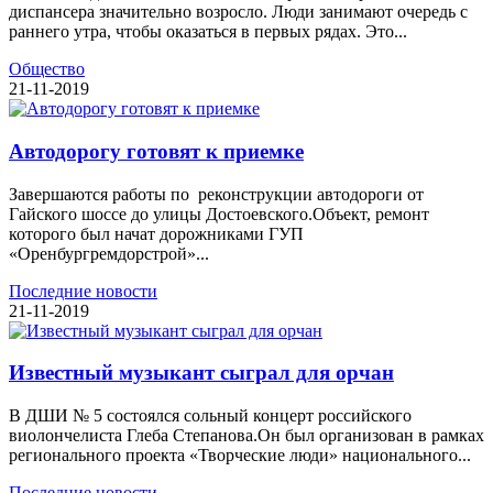
диспансера значительно возросло. Люди занимают очередь с
раннего утра, чтобы оказаться в первых рядах. Это...
Общество
21-11-2019
Автодорогу готовят к приемке
Завершаются работы по реконструкции автодороги от
Гайского шоссе до улицы Достоевского.Объект, ремонт
которого был начат дорожниками ГУП
«Оренбургремдорстрой»...
Последние новости
21-11-2019
Известный музыкант сыграл для орчан
В ДШИ № 5 состоялся сольный концерт российского
виолончелиста Глеба Степанова.Он был организован в рамках
регионального проекта «Творческие люди» национального...
Последние новости