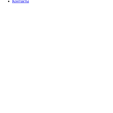
Контакты