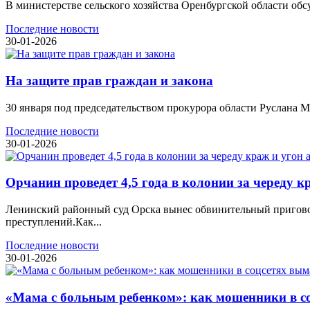
В министерстве сельского хозяйства Оренбургской области обс
Последние новости
30-01-2026
На защите прав граждан и закона
30 января под председательством прокурора области Руслана М
Последние новости
30-01-2026
Орчанин проведет 4,5 года в колонии за череду 
Ленинский районный суд Орска вынес обвинительный пригов
преступлений.Как...
Последние новости
30-01-2026
«Мама с больным ребенком»: как мошенники в с