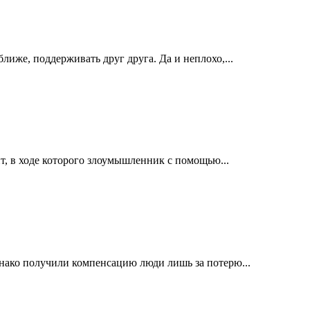
лиже, поддерживать друг друга. Да и неплохо,...
т, в ходе которого злоумышленник с помощью...
днако получили компенсацию люди лишь за потерю...