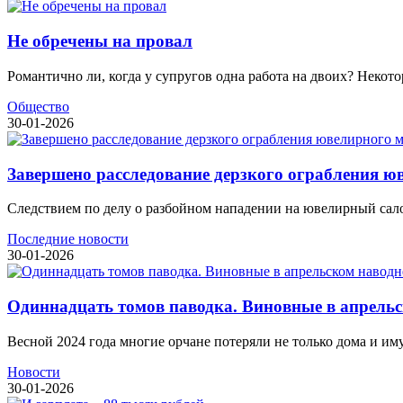
Не обречены на провал
Романтично ли, когда у супругов одна работа на двоих? Некото
Общество
30-01-2026
Завершено расследование дерзкого ограбления ю
Следствием по делу о разбойном нападении на ювелирный салон
Последние новости
30-01-2026
Одиннадцать томов паводка. Виновные в апрель
Весной 2024 года многие орчане потеряли не только дома и им
Новости
30-01-2026