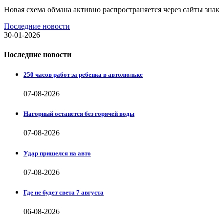
Новая схема обмана активно распространяется через сайты зн
Последние новости
30-01-2026
Последние новости
250 часов работ за ребенка в автолюльке
07-08-2026
Нагорный останется без горячей воды
07-08-2026
Удар пришелся на авто
07-08-2026
Где не будет света 7 августа
06-08-2026