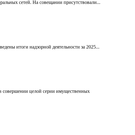
ральных сетей. На совещании присутствовали...
едены итоги надзорной деятельности за 2025...
в совершении целой серии имущественных