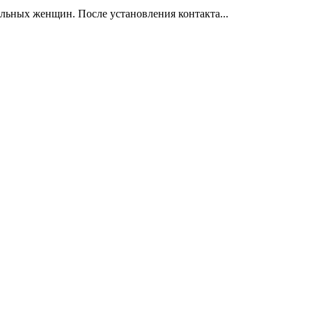
льных женщин. После установления контакта...