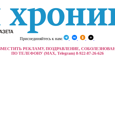
Присоединяйтесь к нам:
ЗМЕСТИТЬ РЕКЛАМУ, ПОЗДРАВЛЕНИЕ, СОБОЛЕЗНОВА
ПО ТЕЛЕФОНУ (MAX, Telegram) 8-922-87-26-626