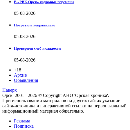
В «РВК-Орск» кадровые перемены
05-08-2026
Потратила неправильно
05-08-2026
Проверили хлеб и сладости
05-08-2026
+18
Архив
Объявления
Наверх
Орск. 2001 - 2026 © Copyright АНО 'Орская хроника'.
При использовании материалов на других сайтах указание
сайта-источника и гиперактивной ссылки на первоначальный
информационный материал обязательно.
Реклама
Подписка