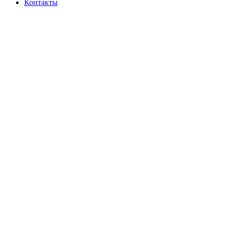
Контакты