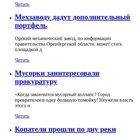
Читать
Мехзаводу дадут дополнительный
портфель
Орский механический завод, по информации
правительства Оренбургской области, может стать
площадкой д
Читать
Мусорки заинтересовали
прокуратуру
«Когда закончится мусорный коллапс? Город
превратился в одну большую помойку! Неужели власть
этого н
Читать
Копатели прошли по дну реки