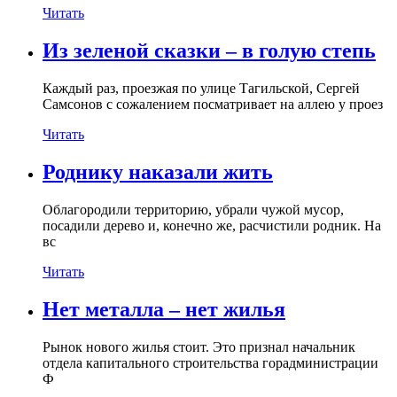
Читать
Из зеленой сказки – в голую степь
Каждый раз, проезжая по улице Тагильской, Сергей
Самсонов с сожалением посматривает на аллею у проез
Читать
Роднику наказали жить
Облагородили территорию, убрали чужой мусор,
посадили дерево и, конечно же, расчистили родник. На
вс
Читать
Нет металла – нет жилья
Рынок нового жилья стоит. Это признал начальник
отдела капитального строительства горадминистрации
Ф