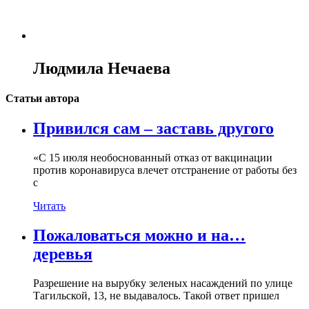
Людмила Нечаева
Статьи автора
Привился сам – заставь другого
«С 15 июля необоснованный отказ от вакцинации
против коронавируса влечет отстранение от работы без
с
Читать
Пожаловаться можно и на…
деревья
Разрешение на вырубку зеленых насаждений по улице
Тагильской, 13, не выдавалось. Такой ответ пришел