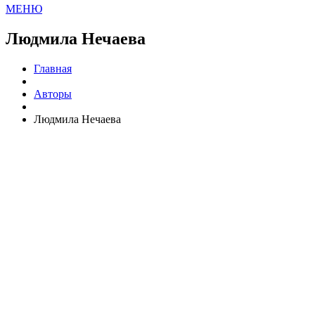
МЕНЮ
Людмила Нечаева
Главная
Авторы
Людмила Нечаева