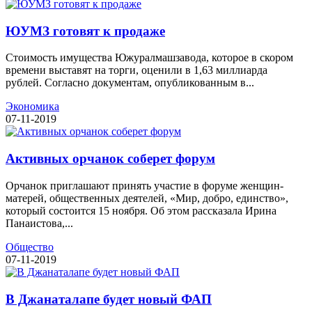
ЮУМЗ готовят к продаже
Стоимость имущества Южуралмашзавода, которое в скором
времени выставят на торги, оценили в 1,63 миллиарда
рублей. Согласно документам, опубликованным в...
Экономика
07-11-2019
Активных орчанок соберет форум
Орчанок приглашают принять участие в форуме женщин-
матерей, общественных деятелей, «Мир, добро, единство»,
который состоится 15 ноября. Об этом рассказала Ирина
Панаистова,...
Общество
07-11-2019
В Джанаталапе будет новый ФАП