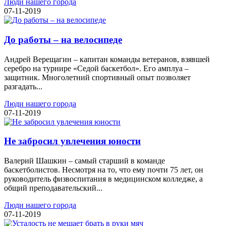
Люди нашего города
07-11-2019
До работы – на велосипеде
Андрей Верещагин – капитан команды ветеранов, взявшей
серебро на турнире «Седой баскетбол». Его амплуа –
защитник. Многолетний спортивный опыт позволяет
разгадать...
Люди нашего города
07-11-2019
Не забросил увлечения юности
Валерий Шашкин – самый старший в команде
баскетболистов. Несмотря на то, что ему почти 75 лет, он
руководитель физвоспитания в медицинском колледже, а
общий преподавательский...
Люди нашего города
07-11-2019