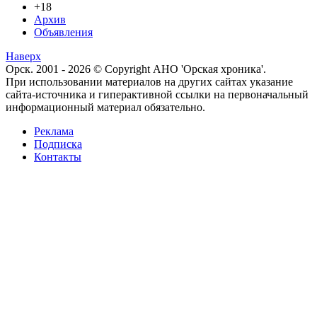
+18
Архив
Объявления
Наверх
Орск. 2001 - 2026 © Copyright АНО 'Орская хроника'.
При использовании материалов на других сайтах указание
сайта-источника и гиперактивной ссылки на первоначальный
информационный материал обязательно.
Реклама
Подписка
Контакты