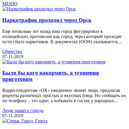
МЕНЮ
Наркотрафик проходил через Орск
Еще несколько лет назад наш город фигурировал в
полицейских протоколах как город, через который проходят
пути сбыта наркотиков. В документах (ООН) указывается,...
Общество
07-11-2019
Было бы кого накормить, а угощения
приготовим
Корреспондентам «ОХ» ежедневно звонят люди, предлагая
рецепты различных простых и вкусных блюд. Но сообщать их
по телефону – это одно, а побывать в гостях у народных...
Люди нашего города
07-11-2019