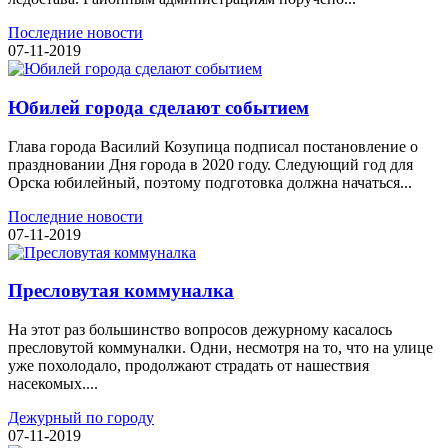
Последние новости
07-11-2019
Юбилей города сделают событием
Глава города Василий Козупица подписал постановление о
праздновании Дня города в 2020 году. Следующий год для
Орска юбилейный, поэтому подготовка должна начаться...
Последние новости
07-11-2019
Пресловутая коммуналка
На этот раз большинство вопросов дежурному касалось
пресловутой коммуналки. Одни, несмотря на то, что на улице
уже похолодало, продолжают страдать от нашествия
насекомых....
Дежурный по городу
07-11-2019