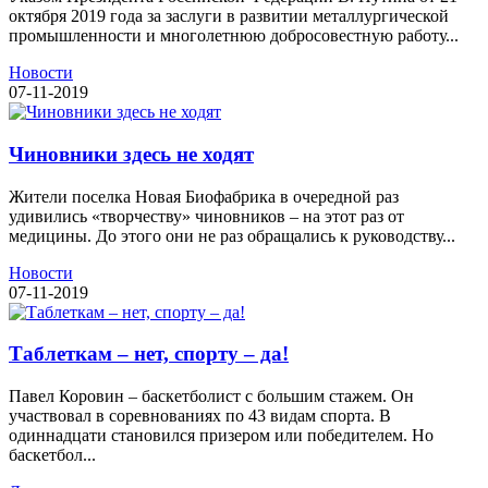
октября 2019 года за заслуги в развитии металлургической
промышленности и многолетнюю добросовестную работу...
Новости
07-11-2019
Чиновники здесь не ходят
Жители поселка Новая Биофабрика в очередной раз
удивились «творчеству» чиновников – на этот раз от
медицины. До этого они не раз обращались к руководству...
Новости
07-11-2019
Таблеткам – нет, спорту – да!
Павел Коровин – баскетболист с большим стажем. Он
участвовал в соревнованиях по 43 видам спорта. В
одиннадцати становился призером или победителем. Но
баскетбол...