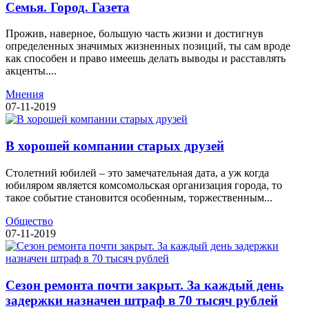
Семья. Город. Газета
Прожив, наверное, большую часть жизни и достигнув
определенных значимых жизненных позиций, ты сам вроде
как способен и право имеешь делать выводы и расставлять
акценты....
Мнения
07-11-2019
В хорошей компании старых друзей
Столетний юбилей – это замечательная дата, а уж когда
юбиляром является комсомольская организация города, то
такое событие становится особенным, торжественным...
Общество
07-11-2019
Сезон ремонта почти закрыт. За каждый день
задержки назначен штраф в 70 тысяч рублей