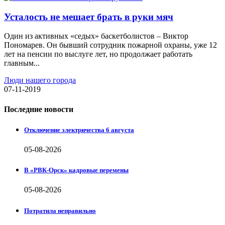
Усталость не мешает брать в руки мяч
Один из активных «седых» баскетболистов – Виктор
Пономарев. Он бывший сотрудник пожарной охраны, уже 12
лет на пенсии по выслуге лет, но продолжает работать
главным...
Люди нашего города
07-11-2019
Последние новости
Отключение электричества 6 августа
05-08-2026
В «РВК-Орск» кадровые перемены
05-08-2026
Потратила неправильно