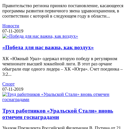
Правительство региона приняло постановление, касающееся
программы развития первичного звена здравоохранения, в
соответствии с которой в следующем году в области...
Новости
07-11-2019
«Победа для нас важна, как воздух»
ХК «Южный Урал» одержал вторую победу в регулярном
чемпионате высшей хоккейной лиги. В этот раз орчане
обыграли еще одного лидера – ХК «Югра». Счет поединка –
3:2...
Спорт
07-11-2019
Труд работников «Уральской Стали» вновь
отмечен госнаградами
Указом Президента Российской Федерации В. Путина от 21