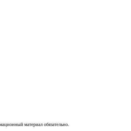
рмационный материал обязательно.