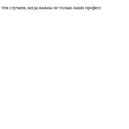
тем случаем, когда важны не только наши професс