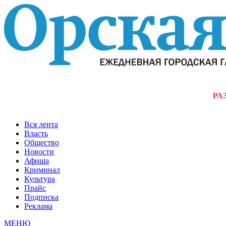
РА
Вся лента
Власть
Общество
Новости
Афиша
Криминал
Культура
Прайс
Подписка
Реклама
МЕНЮ