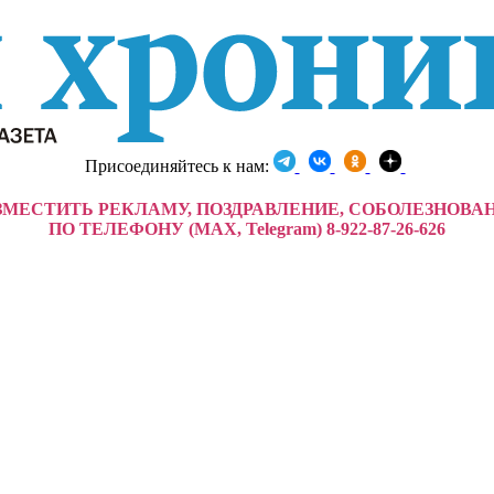
Присоединяйтесь к нам:
ЗМЕСТИТЬ РЕКЛАМУ, ПОЗДРАВЛЕНИЕ, СОБОЛЕЗНОВА
ПО ТЕЛЕФОНУ (MAX, Telegram) 8-922-87-26-626