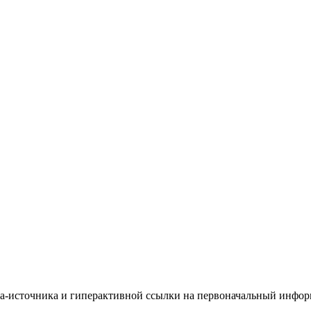
йта-источника и гиперактивной ссылки на первоначальный инфо