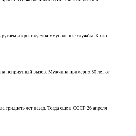
о ругаем и критикуем коммунальные службы. К сло
 на неприятный вызов. Мужчина примерно 50 лет от
 тридцать лет назад. Тогда еще в СССР 26 апреля