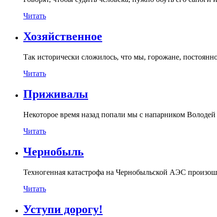
Читать
Хозяйственное
Так исторически сложилось, что мы, горожане, постоянн
Читать
Приживалы
Некоторое время назад попали мы с напарником Володей
Читать
Чернобыль
Техногенная катастрофа на Чернобыльской АЭС произошла
Читать
Уступи дорогу!