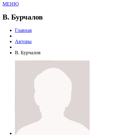
МЕНЮ
В. Бурчалов
Главная
Авторы
В. Бурчалов